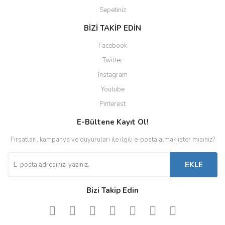
Sepetiniz
BİZİ TAKİP EDİN
Facebook
Twitter
Instagram
Youtube
Pinterest
E-Bültene Kayıt Ol!
Fırsatları, kampanya ve duyuruları ile ilgili e-posta almak ister misiniz?
EKLE
Bizi Takip Edin