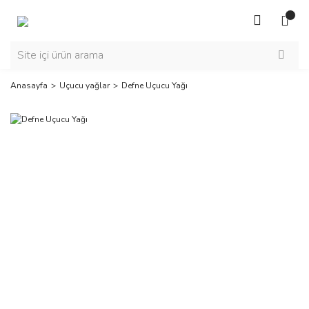
Anasayfa
Uçucu yağlar
Defne Uçucu Yağı