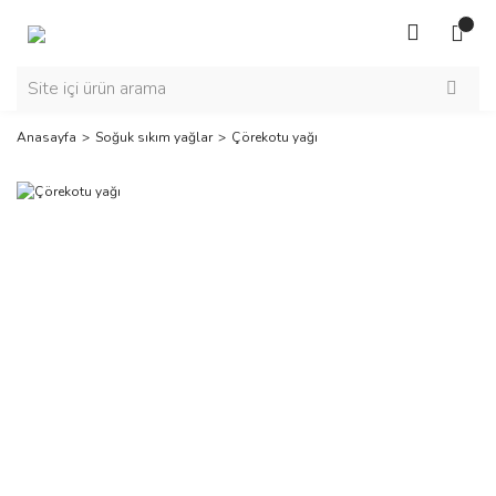
Anasayfa
Soğuk sıkım yağlar
Çörekotu yağı