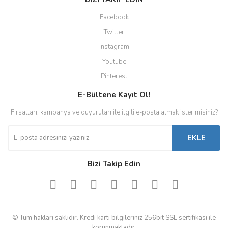
Facebook
Twitter
Instagram
Youtube
Pinterest
E-Bültene Kayıt Ol!
Fırsatları, kampanya ve duyuruları ile ilgili e-posta almak ister misiniz?
EKLE
Bizi Takip Edin
© Tüm hakları saklıdır. Kredi kartı bilgileriniz 256bit SSL sertifikası ile
korunmaktadır.