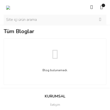
Tüm Bloglar
Blog bulunamadı.
KURUMSAL
İletişim